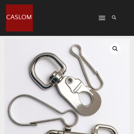
CAMBIAR
NAVEGACIÓN