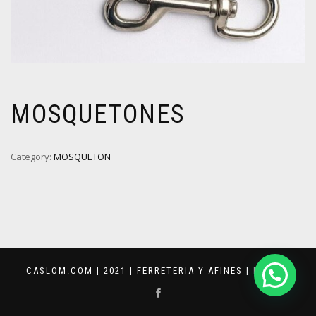
MOSQUETONES
Category:
MOSQUETON
CASLOM.COM | 2021 | FERRETERIA Y AFINES |
KEVVAR