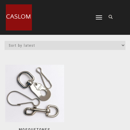
CAMBIAR
NAVEGACIÓN