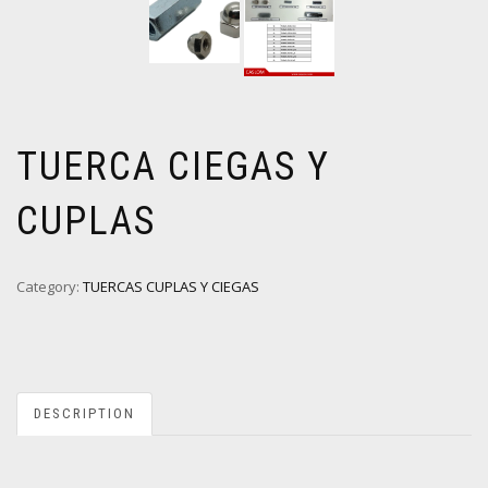
TUERCA CIEGAS Y
CUPLAS
Category:
TUERCAS CUPLAS Y CIEGAS
DESCRIPTION