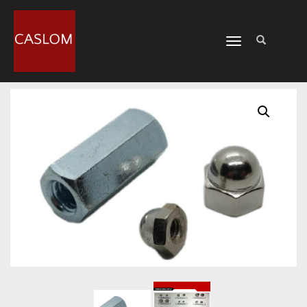
CAMBIAR
NAVEGACIÓN