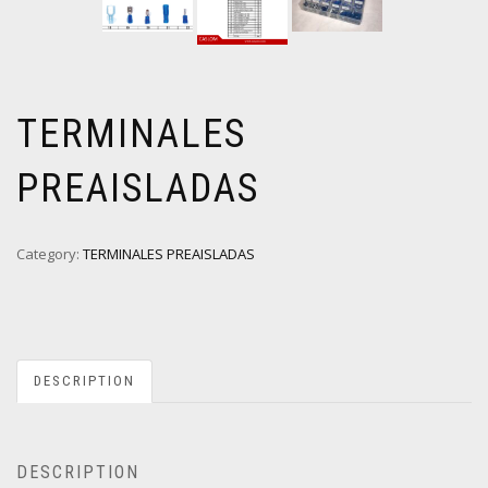
TERMINALES
PREAISLADAS
Category:
TERMINALES PREAISLADAS
DESCRIPTION
DESCRIPTION