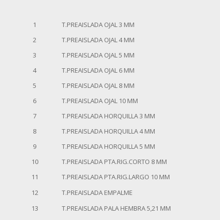
1
T.PREAISLADA OJAL 3 MM
2
T.PREAISLADA OJAL 4 MM
3
T.PREAISLADA OJAL 5 MM
4
T.PREAISLADA OJAL 6 MM
5
T.PREAISLADA OJAL 8 MM
6
T.PREAISLADA OJAL 10 MM
7
T.PREAISLADA HORQUILLA 3 MM
8
T.PREAISLADA HORQUILLA 4 MM
9
T.PREAISLADA HORQUILLA 5 MM
10
T.PREAISLADA PTA.RIG.CORTO 8 MM
11
T.PREAISLADA PTA.RIG.LARGO 10 MM
12
T.PREAISLADA EMPALME
13
T.PREAISLADA PALA HEMBRA 5,21 MM