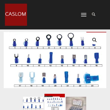
CAMBIAR
NAVEGACIÓN