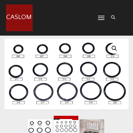
CAMBIAR
NAVEGACIÓN