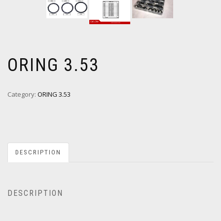
ORING 3.53
Category:
ORING 3.53
DESCRIPTION
DESCRIPTION