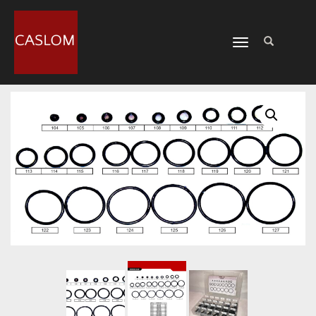
CAMBIAR
NAVEGACIÓN