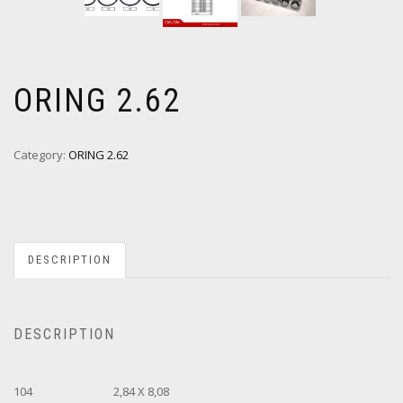
ORING 2.62
Category:
ORING 2.62
DESCRIPTION
DESCRIPTION
104
2,84 X 8,08