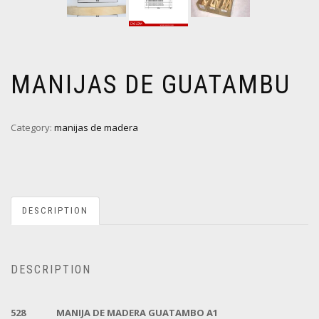
MANIJAS DE GUATAMBU
Category:
manijas de madera
DESCRIPTION
DESCRIPTION
528
MANIJA DE MADERA GUATAMBO A1