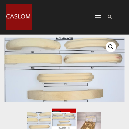
CAMBIAR
NAVEGACIÓN