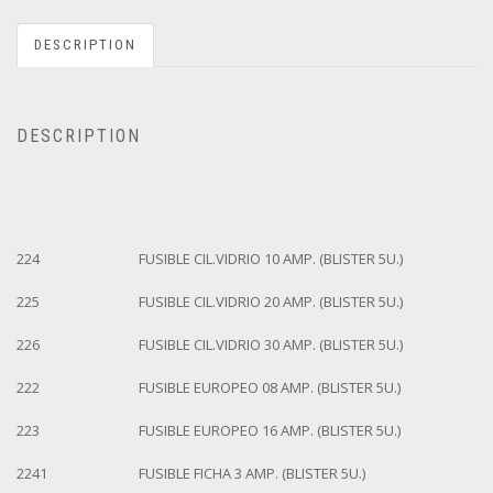
DESCRIPTION
DESCRIPTION
224
FUSIBLE CIL.VIDRIO 10 AMP. (BLISTER 5U.)
225
FUSIBLE CIL.VIDRIO 20 AMP. (BLISTER 5U.)
226
FUSIBLE CIL.VIDRIO 30 AMP. (BLISTER 5U.)
222
FUSIBLE EUROPEO 08 AMP. (BLISTER 5U.)
223
FUSIBLE EUROPEO 16 AMP. (BLISTER 5U.)
2241
FUSIBLE FICHA 3 AMP. (BLISTER 5U.)