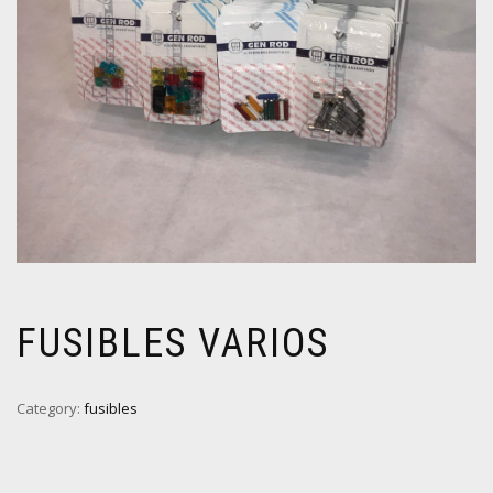
FUSIBLES VARIOS
Category:
fusibles