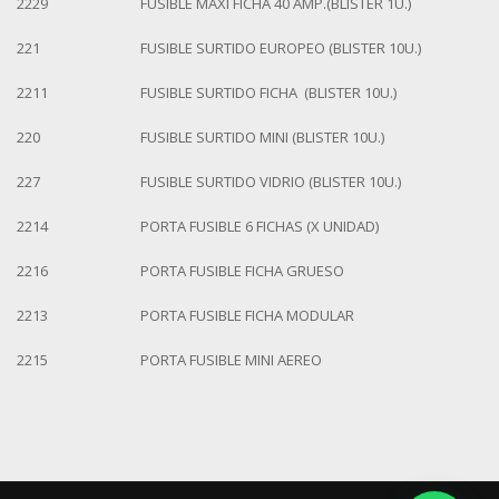
2229
FUSIBLE MAXI FICHA 40 AMP.(BLISTER 1U.)
221
FUSIBLE SURTIDO EUROPEO (BLISTER 10U.)
2211
FUSIBLE SURTIDO FICHA (BLISTER 10U.)
220
FUSIBLE SURTIDO MINI (BLISTER 10U.)
227
FUSIBLE SURTIDO VIDRIO (BLISTER 10U.)
2214
PORTA FUSIBLE 6 FICHAS (X UNIDAD)
2216
PORTA FUSIBLE FICHA GRUESO
2213
PORTA FUSIBLE FICHA MODULAR
2215
PORTA FUSIBLE MINI AEREO