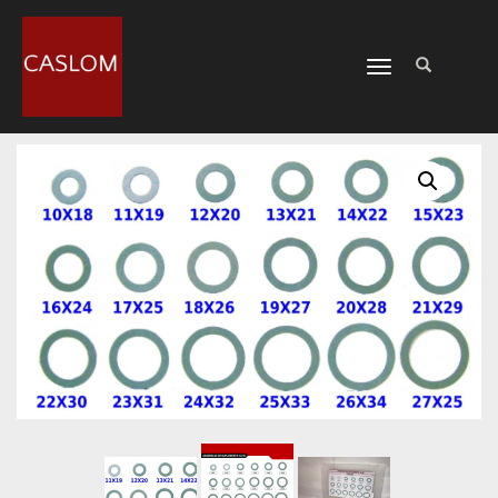
CAMBIAR
NAVEGACIÓN