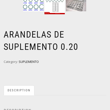
ARANDELAS DE
SUPLEMENTO 0.20
Category:
SUPLEMENTO
DESCRIPTION