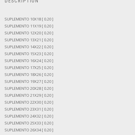
DESCRIPTION
SUPLEMENTO 10X18 [ 0.20 ]
SUPLEMENTO 11X19 [ 0.20 ]
SUPLEMENTO 12X20 [ 0.20 ]
SUPLEMENTO 13X21 [ 0.20 ]
SUPLEMENTO 14X22 [ 0.20 ]
SUPLEMENTO 15X23 [ 0.20 ]
SUPLEMENTO 16X24 [ 0.20 ]
SUPLEMENTO 17X25 [ 0.20 ]
SUPLEMENTO 18X26 [ 0.20 ]
SUPLEMENTO 19X27 [ 0.20 ]
SUPLEMENTO 20X28 [ 0.20 ]
SUPLEMENTO 21X29 [ 0.20 ]
SUPLEMENTO 22X30 [ 0.20 ]
SUPLEMENTO 23X31 [ 0.20 ]
SUPLEMENTO 24X32 [ 0.20 ]
SUPLEMENTO 25X33 [ 0.20 ]
SUPLEMENTO 26X34 [ 0.20 ]