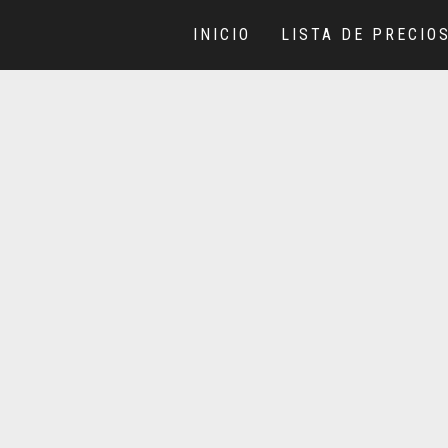
INICIO
LISTA DE PRECIO