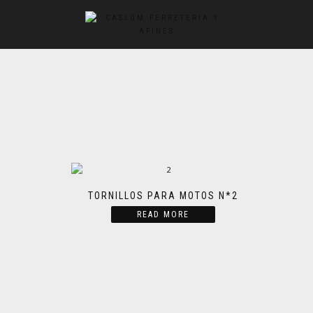
TORNILLOS PARA MOTOS N*2
READ MORE