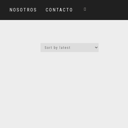
S
NOSOTROS
CONTACTO