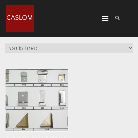
CAMBIAR
NAVEGACIÓN