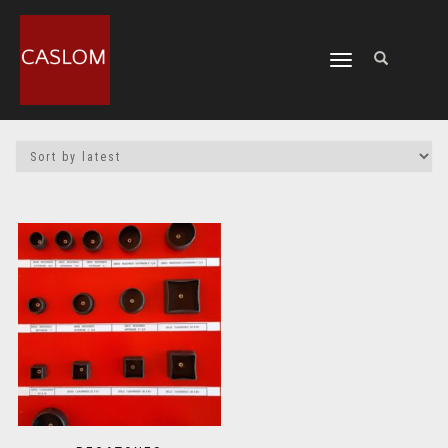
CAMBIAR
NAVEGACIÓN