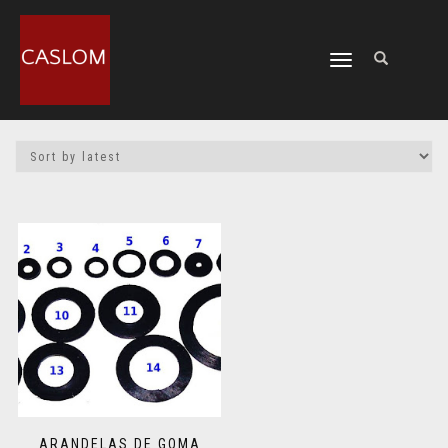
CAMBIAR
NAVEGACIÓN
ARANDELAS DE GOMA