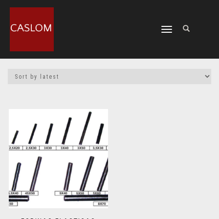
CAMBIAR
NAVEGACIÓN