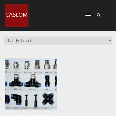
CAMBIAR
NAVEGACIÓN