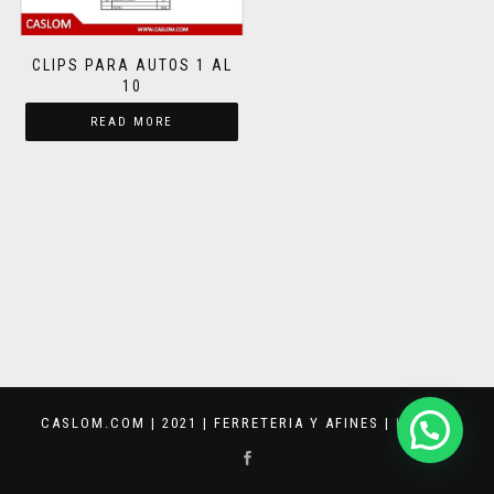
CLIPS PARA AUTOS 1 AL
10
READ MORE
CASLOM.COM | 2021 | FERRETERIA Y AFINES |
KEVVAR