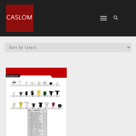
CAMBIAR
NAVEGACIÓN