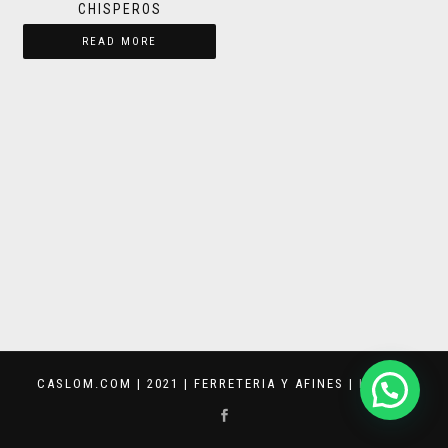
CHISPEROS
READ MORE
CASLOM.COM | 2021 | FERRETERIA Y AFINES |
KEVVAR