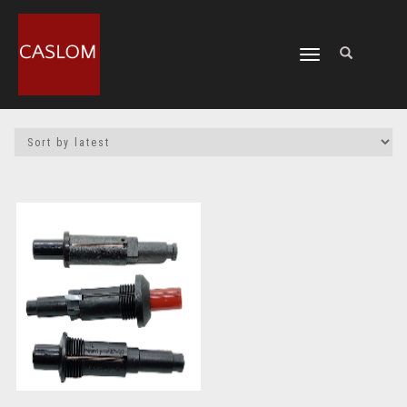
CAMBIAR
NAVEGACIÓN