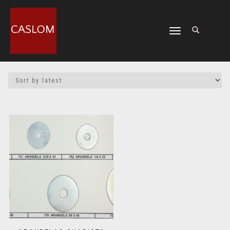
CAMBIAR
NAVEGACIÓN