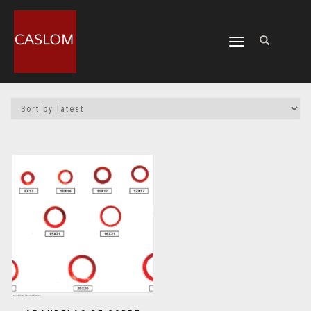
CAMBIAR
NAVEGACIÓN